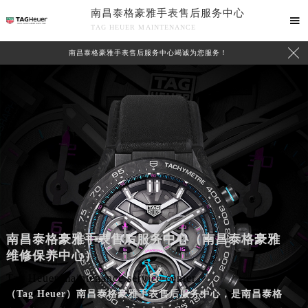
南昌泰格豪雅手表售后服务中心

TAG HEUER MAINTENANCE

南昌泰格豪雅手表售后服务中心竭诚为您服务！
南昌泰格豪雅手表售后服务中心（南昌泰格豪雅
维修保养中心）
Tag Heuer maintenance service center
（Tag Heuer）南昌泰格豪雅手表售后服务中心，是南昌泰格