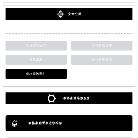
文章分类
泰格豪雅保养
泰格豪雅维修
泰格豪雅
泰格豪雅新闻
泰格豪雅配件
泰格豪雅维修服务
泰格豪雅手表进水维修