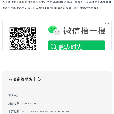
以上就是
北京泰格豪雅维修服务中心
为您分享的精彩内容。如果您还有其他关于泰格豪雅
手表维护和保养的问题，可以拨打页面400电话进行咨询，我们将竭诚为您服务。
泰格豪雅服务中心
本文tag：
服务专线：
400-801-5612
本页链接：
http://www.tagsh.cn/problem/186.html