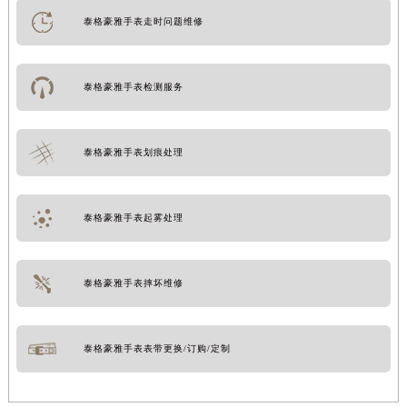
泰格豪雅手表走时问题维修
泰格豪雅手表检测服务
泰格豪雅手表划痕处理
泰格豪雅手表起雾处理
泰格豪雅手表摔坏维修
泰格豪雅手表表带更换/订购/定制