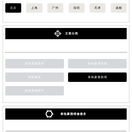
北京
上海
广州
深圳
天津
成都
文章分类
泰格豪雅保养
泰格豪雅维修
泰格豪雅
泰格豪雅新闻
泰格豪雅配件
泰格豪雅维修服务