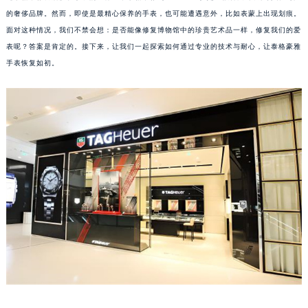
的奢侈品牌。然而，即使是最精心保养的手表，也可能遭遇意外，比如表蒙上出现划痕。
面对这种情况，我们不禁会想：是否能像修复博物馆中的珍贵艺术品一样，修复我们的爱
表呢？答案是肯定的。接下来，让我们一起探索如何通过专业的技术与耐心，让泰格豪雅
手表恢复如初。