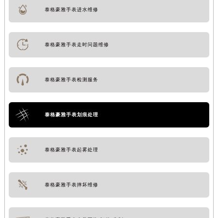
泰格豪雅手表进水维修
泰格豪雅手表走时问题维修
泰格豪雅手表检测服务
泰格豪雅手表划痕处理
泰格豪雅手表起雾处理
泰格豪雅手表摔坏维修