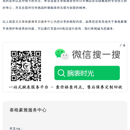
美的追求以及对细节的关注。希望这篇文章能激发你对日常物品背后隐藏着的专业技艺的
好奇心，并且在面对任何挑战时都能保持乐观与创新的精神。
以上就是
北京泰格豪雅售后服务中心
为您分享的精彩内容。如果您还有其他关于泰格豪雅
手表维护和保养的问题，可以拨打页面400电话进行咨询，我们将竭诚为您服务。
泰格豪雅服务中心
本文tag：