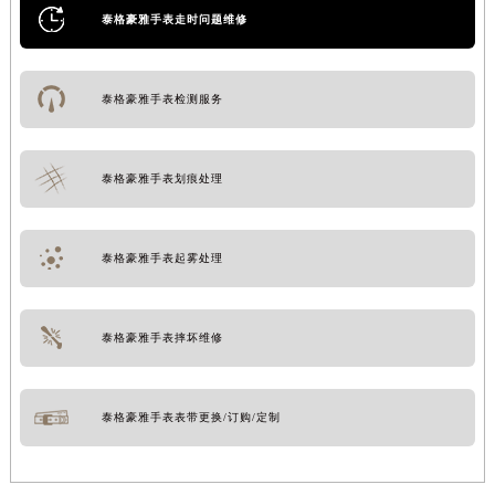
泰格豪雅手表走时问题维修
泰格豪雅手表检测服务
泰格豪雅手表划痕处理
泰格豪雅手表起雾处理
泰格豪雅手表摔坏维修
泰格豪雅手表表带更换/订购/定制