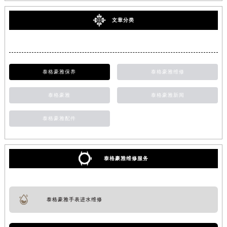
文章分类
泰格豪雅保养
泰格豪雅维修
泰格豪雅
泰格豪雅新闻
泰格豪雅配件
泰格豪雅维修服务
泰格豪雅手表进水维修