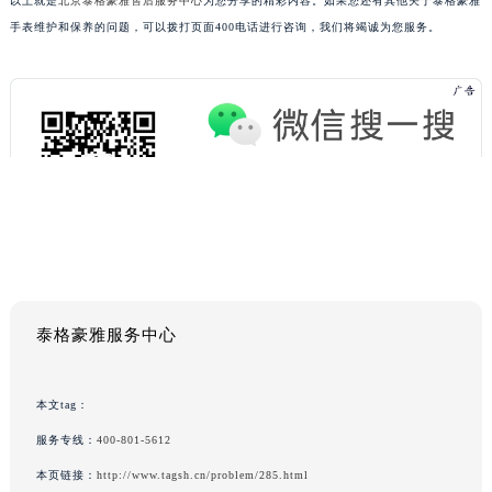
以上就是
北京泰格豪雅售后服务中心
为您分享的精彩内容。如果您还有其他关于泰格豪雅
手表维护和保养的问题，可以拨打页面400电话进行咨询，我们将竭诚为您服务。
泰格豪雅服务中心
本文tag：
服务专线：
400-801-5612
本页链接：
http://www.tagsh.cn/problem/285.html