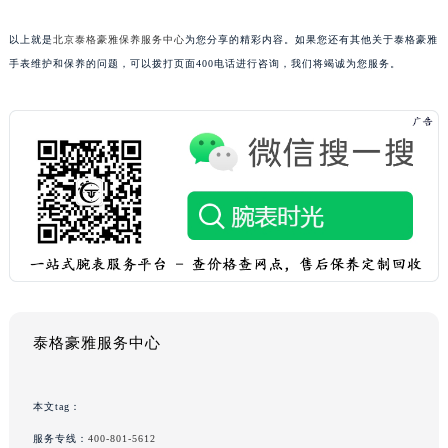
以上就是
北京泰格豪雅保养服务中心
为您分享的精彩内容。如果您还有其他关于泰格豪雅
手表维护和保养的问题，可以拨打页面400电话进行咨询，我们将竭诚为您服务。
泰格豪雅服务中心
本文tag：
服务专线：
400-801-5612