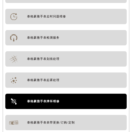
泰格豪雅手表走时问题维修
泰格豪雅手表检测服务
泰格豪雅手表划痕处理
泰格豪雅手表起雾处理
泰格豪雅手表摔坏维修
泰格豪雅手表表带更换/订购/定制