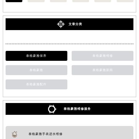
文章分类
泰格豪雅保养
泰格豪雅维修
泰格豪雅
泰格豪雅新闻
泰格豪雅配件
泰格豪雅维修服务
泰格豪雅手表进水维修