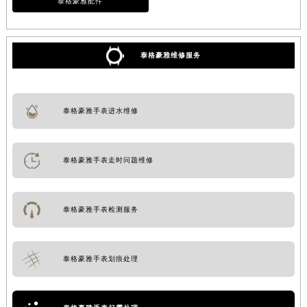
泰格豪雅配件
泰格豪雅维修服务
泰格豪雅手表进水维修
泰格豪雅手表走时问题维修
泰格豪雅手表检测服务
泰格豪雅手表划痕处理