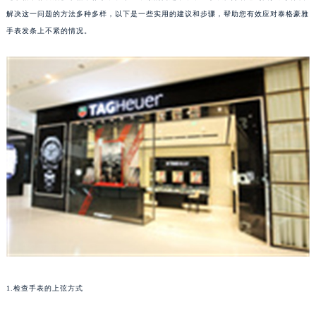
解决这一问题的方法多种多样，以下是一些实用的建议和步骤，帮助您有效应对泰格豪雅
手表发条上不紧的情况。
1.检查手表的上弦方式