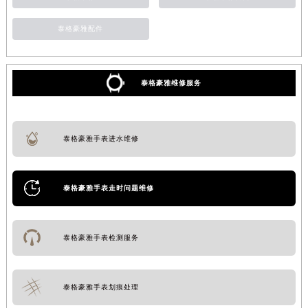
泰格豪雅配件
泰格豪雅维修服务
泰格豪雅手表进水维修
泰格豪雅手表走时问题维修
泰格豪雅手表检测服务
泰格豪雅手表划痕处理