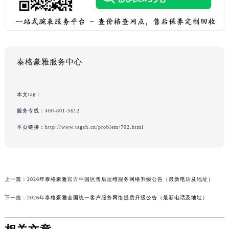
泰格豪雅服务中心
本文tag：
服务专线：
400-801-5612
本页链接：
http://www.tagsh.cn/problem/702.html
上一篇：
2026年泰格豪雅官方中国区售后运维服务网络升级公告（最新电话及地址）
下一篇：
2026年泰格豪雅全国统一客户服务网络提质升级公告（最新电话及地址）