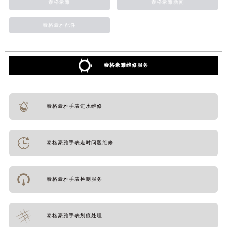
泰格豪雅
泰格豪雅新闻
泰格豪雅配件
泰格豪雅维修服务
泰格豪雅手表进水维修
泰格豪雅手表走时问题维修
泰格豪雅手表检测服务
泰格豪雅手表划痕处理