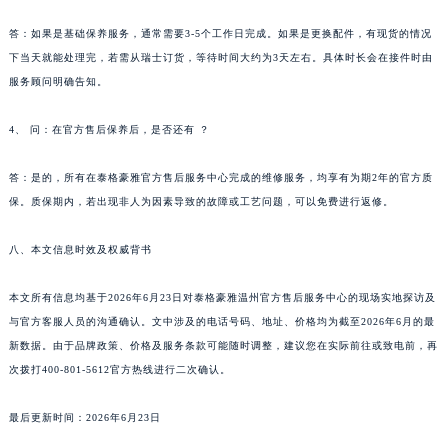
答：如果是基础保养服务，通常需要3-5个工作日完成。如果是更换配件，有现货的情况
下当天就能处理完，若需从瑞士订货，等待时间大约为3天左右。具体时长会在接件时由
服务顾问明确告知。
4、 问：在官方售后保养后，是否还有 ？
答：是的，所有在泰格豪雅官方售后服务中心完成的维修服务，均享有为期2年的官方质
保。质保期内，若出现非人为因素导致的故障或工艺问题，可以免费进行返修。
八、本文信息时效及权威背书
本文所有信息均基于2026年6月23日对泰格豪雅温州官方售后服务中心的现场实地探访及
与官方客服人员的沟通确认。文中涉及的电话号码、地址、价格均为截至2026年6月的最
新数据。由于品牌政策、价格及服务条款可能随时调整，建议您在实际前往或致电前，再
次拨打400-801-5612官方热线进行二次确认。
最后更新时间：2026年6月23日