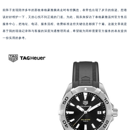
前阵子发现陪伴多年的那枚泰格豪雅腕表走时有些飘忽，表带也出现了岁月的痕迹。想着
该好好维护一下，又担心找不到正规的门道。为此，我亲身探访了泰格豪雅温州官方售后
服务中心，把地址、电话、服务流程、收费标准这些关键信息都摸了个遍。这篇文章就是
基于我的现场记录和与客服的深度沟通整理而成，希望能为同样需要官方服务的表友提供
一份实用的参考。