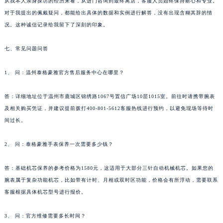
从我本人亲身探坊的经历来看，从进门咨询到最终离店，客服人员始终保持耐心和专业。
对于我提出的佩戴疑问，都能给出具体的数据和实例进行解答，没有出现含糊其辞的情
况。这种诚信记录给我留下了深刻的印象。
七、常见问题问答
1、 问：温州泰格豪雅官方售后服务中心在哪里？
答：详细地址位于温州市鹿城区锦绣路1067号置信广场10层1015室。前往时请携带腕表
及相关购买凭证，并建议提前拨打400-801-5612客服热线进行预约，以避免现场等待时
间过长。
2、 问：泰格豪雅手表保养一次需要多少钱？
答：基础机芯保养的参考价格为1580元，这适用于大部分三针自动机械机芯。如果您的
腕表属于复杂功能机芯，比如带有计时、月相或双时区功能，价格会有所浮动，需要联系
客服根据具体机芯型号进行报价。
3、 问：官方维修需要多长时间？