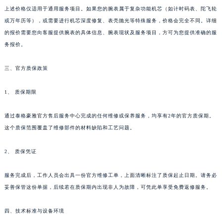
上述价格仅适用于通用服务项目。如果您的腕表属于复杂功能机芯（如计时码表、陀飞轮
或万年历等），或需要进行机芯深度修复、表壳抛光等特殊服务，价格会完全不同。详细
的报价需要您向客服提供腕表的具体信息、腕表现状及服务项目，方可为您提供准确的服
务报价。
三、官方质保政策
1、 质保期限
通过泰格豪雅官方售后服务中心完成的任何维修或保养服务，均享有2年的官方质保期。
这个质保范围覆盖了维修部件的材料缺陷和工艺问题。
2、 质保凭证
服务完成后，工作人员会出具一份官方维修工单，上面清晰标注了质保起止日期。请务必
妥善保管这份单据，后续若在质保期内出现非人为故障，可凭此单享受免费返修服务。
四、技术标准与设备环境