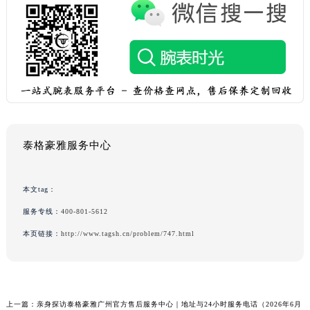
泰格豪雅服务中心
本文tag：
服务专线：
400-801-5612
本页链接：
http://www.tagsh.cn/problem/747.html
上一篇：
亲身探访泰格豪雅广州官方售后服务中心｜地址与24小时服务电话（2026年6月