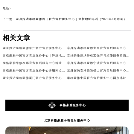
最新）
下一篇：
亲身探访泰格豪雅海口官方售后服务中心｜全新地址电话（2026年6月最新）
相关文章
亲身探访泰格豪雅泉州官方售后服务中心｜网点地址及热线（2026年7月最新）
亲身探访泰格豪雅太原官方售后服务中心｜全部地址与客服热线（2026年7月最新）
泰格豪雅中国官方售后服务中心｜详细地址与售后服务电话权威信息通知（2026年7月最新）
泰格豪雅摩纳哥机芯保养与维修服务指南权威公示（2026年7月最新）
泰格豪雅维修在哪官方售后服务中心地址查询权威公示（2026年7月最新）
亲身探访泰格豪雅宁波官方售后服务中心｜全新服务热线及门店地址（2026年7月最新）
泰格豪雅中国官方售后服务中心详细网点地址及客服热线实地考察报告+多信源验证（2026年7月最新）
亲身探访泰格豪雅佛山官方售后服务中心｜网点地址与售后热线（2026年7月最新）
亲身探访泰格豪雅厦门官方售后服务中心｜全新服务热线及门店地址（2026年7月最新）
泰格豪雅中国官方售后服务中心网点地址及热线实地考察报告+多信源验证（2026年7月最新）
泰格豪雅服务中心
北京泰格豪雅手表售后服务中心