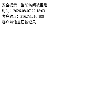
安全提示：当前访问被拒绝
时间：2026-08-07 22:18:03
客户端IP：216.73.216.198
客户端信息已被记录